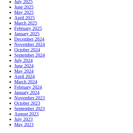
July 2025
June 2025
May 2025
April 2025
March 2025
February 2025
January 2025
December 2024
November 2024
October 2024
September 2024
July 2024
June 2024
May 2024
April 2024
March 2024
February 2024
January 2024
November 2023
October 2023
September 2023
August 2023
July 2023
May 2023