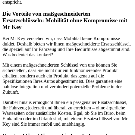
entspricht.
Die Vorteile von maßgeschneiderten
Ersatzschlüsseln: Mobilität ohne Kompromisse mit
Mr Key
Bei Mr Key verstehen wir, dass Mobilität keine Kompromisse
duldet. Deshalb bieten wir Ihnen maßgeschneiderte Ersatzschlüssel,
die speziell auf Ihr Fahrzeug und Ihre Bedürfnisse abgestimmt sind.
Was bedeutet das konkret?
Mit einem maßgeschneiderten Schlüssel von uns können Sie
sicherstellen, dass Sie nicht nur ein funktionierendes Produkt
erhalten, sondern auch ein Produkt, das genau auf die
Spezifikationen Ihres Autos abgestimmt ist. Dies garantiert eine
nahtlose Integration und verhindert potenzielle Probleme in der
Zukunft.
Darüber hinaus ermöglicht Ihnen ein passgenauer Ersatzschlüssel,
Ihr Fahrzeug jederzeit und überall zu erreichen – ohne ärgerliche
Wartezeiten oder zusätzliche Kosten. Egal, ob Sie im Büro, beim
Einkaufen oder im Urlaub sind, mit einem Ersatzschlüssel von Mr
Key sind Sie immer mobil und unabhängig.