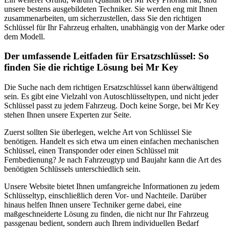
unsere bestens ausgebildeten Techniker. Sie werden eng mit Ihnen
zusammenarbeiten, um sicherzustellen, dass Sie den richtigen
Schlüssel für Ihr Fahrzeug erhalten, unabhängig von der Marke oder
dem Modell.
Der umfassende Leitfaden für Ersatzschlüssel: So
finden Sie die richtige Lösung bei Mr Key
Die Suche nach dem richtigen Ersatzschlüssel kann überwältigend
sein. Es gibt eine Vielzahl von Autoschlüsseltypen, und nicht jeder
Schlüssel passt zu jedem Fahrzeug. Doch keine Sorge, bei Mr Key
stehen Ihnen unsere Experten zur Seite.
Zuerst sollten Sie überlegen, welche Art von Schlüssel Sie
benötigen. Handelt es sich etwa um einen einfachen mechanischen
Schlüssel, einen Transponder oder einen Schlüssel mit
Fernbedienung? Je nach Fahrzeugtyp und Baujahr kann die Art des
benötigten Schlüssels unterschiedlich sein.
Unsere Website bietet Ihnen umfangreiche Informationen zu jedem
Schlüsseltyp, einschließlich deren Vor- und Nachteile. Darüber
hinaus helfen Ihnen unsere Techniker gerne dabei, eine
maßgeschneiderte Lösung zu finden, die nicht nur Ihr Fahrzeug
passgenau bedient, sondern auch Ihrem individuellen Bedarf