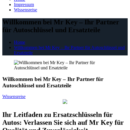
Impressum
Wissensreise
Willkommen bei Mr Key – Ihr Partner
für Autoschlüssel und Ersatzteile
Home
Willkommen bei Mr Key – Ihr Partner für Autoschlüssel und
Ersatzteile
Willkommen bei Mr Key – Ihr Partner für
Autoschlüssel und Ersatzteile
Wissensreise
Ihr Leitfaden zu Ersatzschlüsseln für
Autos: Verlassen Sie sich auf Mr Key für