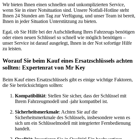
Wir bieten Ihnen einen schnellen und unkomplizierten Service,
wenn Sie in einer Notsituation sind. Unsere Notfall-Hotline steht
Ihnen 24 Stunden am Tag zur Verfügung, und unser Team ist bereit,
Ihnen in jeder Situation Unterstützung zu bieten.
Egal, ob Sie Hilfe bei der Aufschließung Ihres Fahrzeugs benötigen
oder einen neuen Schlüssel so schnell wie möglich benötigen –
unser Service ist darauf ausgelegt, Ihnen in der Not sofortige Hilfe
zu leisten.
Worauf Sie beim Kauf eines Ersatzschlüssels achten
sollten: Expertenrat von Mr Key
Beim Kauf eines Ersatzschlüssels gibt es einige wichtige Faktoren,
die Sie berücksichtigen sollten:
Kompatibilität
: Stellen Sie sicher, dass der Schlüssel mit
Ihrem Fahrzeugmodell und -jahr kompatibel ist.
Sicherheitsmerkmale
: Achten Sie auf die
Sicherheitsmerkmale des Schlüssels, insbesondere wenn es
sich um ein Schlüsselmodell mit integrierter Fernbedienung
handelt.