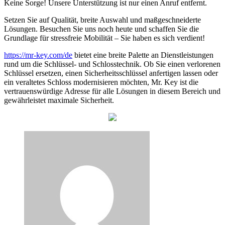
Keine Sorge! Unsere Unterstützung ist nur einen Anruf entfernt.
Setzen Sie auf Qualität, breite Auswahl und maßgeschneiderte
Lösungen. Besuchen Sie uns noch heute und schaffen Sie die
Grundlage für stressfreie Mobilität – Sie haben es sich verdient!
https://mr-key.com/de
bietet eine breite Palette an Dienstleistungen
rund um die Schlüssel- und Schlosstechnik. Ob Sie einen verlorenen
Schlüssel ersetzen, einen Sicherheitsschlüssel anfertigen lassen oder
ein veraltetes Schloss modernisieren möchten, Mr. Key ist die
vertrauenswürdige Adresse für alle Lösungen in diesem Bereich und
gewährleistet maximale Sicherheit.