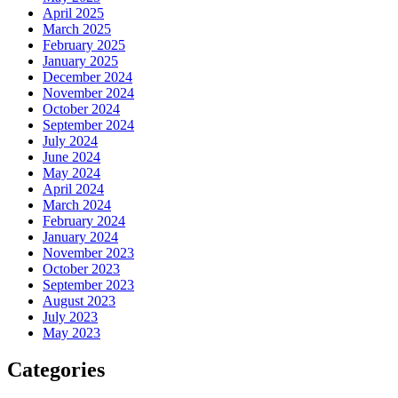
April 2025
March 2025
February 2025
January 2025
December 2024
November 2024
October 2024
September 2024
July 2024
June 2024
May 2024
April 2024
March 2024
February 2024
January 2024
November 2023
October 2023
September 2023
August 2023
July 2023
May 2023
Categories