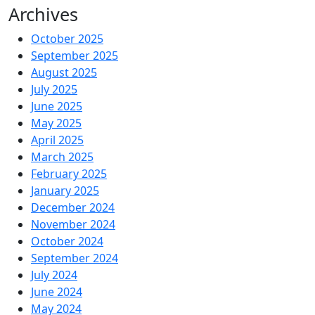
Archives
October 2025
September 2025
August 2025
July 2025
June 2025
May 2025
April 2025
March 2025
February 2025
January 2025
December 2024
November 2024
October 2024
September 2024
July 2024
June 2024
May 2024