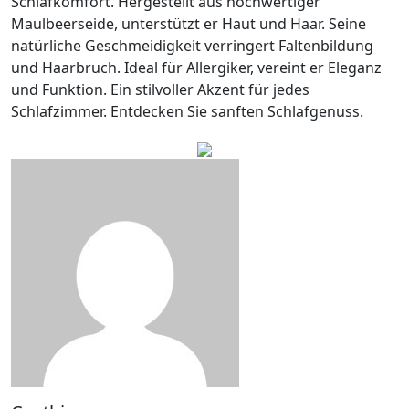
Schlafkomfort. Hergestellt aus hochwertiger
Maulbeerseide, unterstützt er Haut und Haar. Seine
natürliche Geschmeidigkeit verringert Faltenbildung
und Haarbruch. Ideal für Allergiker, vereint er Eleganz
und Funktion. Ein stilvoller Akzent für jedes
Schlafzimmer. Entdecken Sie sanften Schlafgenuss.