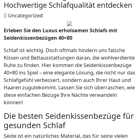
Hochwertige Schlafqualität entdecken
Uncategorized
Erleben Sie den Luxus erholsamen Schlafs mit
Seidenkissenbezügen 40×80
Schlaf ist wichtig. Doch oftmals hindern uns falsche
Kissen und Bettausstattungen daran, die wohlverdiente
Ruhe zu finden. Hier kommen die Seidenkissenbezüge
40×80 ins Spiel – eine elegante Lösung, die nicht nur das
Schlafgefühl verbessert, sondern auch Ihrer Haut und
Haaren zugutekommt. Lassen Sie sich überraschen, wie
diese einfachen Bezüge Ihre Nächte verwandeln
können!
Die besten Seidenkissenbezüge für
gesunden Schlaf
Seide ist ein natürliches Material, das für seine vielen