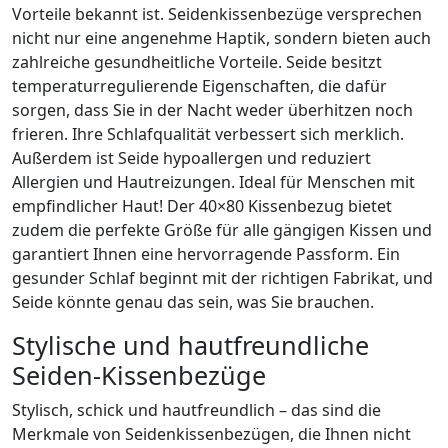
Vorteile bekannt ist. Seidenkissenbezüge versprechen
nicht nur eine angenehme Haptik, sondern bieten auch
zahlreiche gesundheitliche Vorteile. Seide besitzt
temperaturregulierende Eigenschaften, die dafür
sorgen, dass Sie in der Nacht weder überhitzen noch
frieren. Ihre Schlafqualität verbessert sich merklich.
Außerdem ist Seide hypoallergen und reduziert
Allergien und Hautreizungen. Ideal für Menschen mit
empfindlicher Haut! Der 40×80 Kissenbezug bietet
zudem die perfekte Größe für alle gängigen Kissen und
garantiert Ihnen eine hervorragende Passform. Ein
gesunder Schlaf beginnt mit der richtigen Fabrikat, und
Seide könnte genau das sein, was Sie brauchen.
Stylische und hautfreundliche
Seiden-Kissenbezüge
Stylisch, schick und hautfreundlich – das sind die
Merkmale von Seidenkissenbezügen, die Ihnen nicht