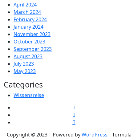
April 2024
March 2024
February 2024
January 2024
November 2023
October 2023
September 2023
August 2023
July 2023
May 2023
Categories
Wissensreise
Copyright © 2023 | Powered by
WordPress
|
formula