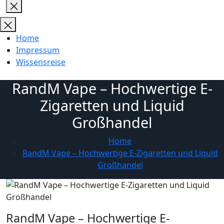
Close
search
Home
Impressum
Wissensreise
RandM Vape – Hochwertige E-
Zigaretten und Liquid
Großhandel
Home
RandM Vape – Hochwertige E-Zigaretten und Liquid
Großhandel
RandM Vape – Hochwertige E-