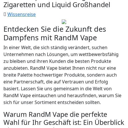
Zigaretten und Liquid Großhandel
Wissensreise
Entdecken Sie die Zukunft des
Dampfens mit RandM Vape
In einer Welt, die sich ständig verändert, suchen
Unternehmen nach Lösungen, um wettbewerbsfähig
zu bleiben und ihren Kunden die besten Produkte
anzubieten. RandM Vape bietet Ihnen nicht nur eine
breite Palette hochwertiger Produkte, sondern auch
eine Partnerschaft, die auf Vertrauen und Erfolg
basiert. Lassen Sie uns gemeinsam in die Welt von
RandM Vape eintauchen und herausfinden, warum Sie
sich für unser Sortiment entscheiden sollten.
Warum RandM Vape die perfekte
Wahl für Ihr Geschäft ist: Ein Überblick