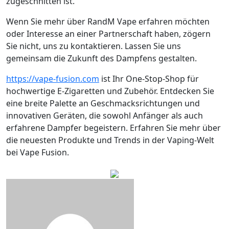
zugeschnitten ist.
Wenn Sie mehr über RandM Vape erfahren möchten
oder Interesse an einer Partnerschaft haben, zögern
Sie nicht, uns zu kontaktieren. Lassen Sie uns
gemeinsam die Zukunft des Dampfens gestalten.
https://vape-fusion.com
ist Ihr One-Stop-Shop für
hochwertige E-Zigaretten und Zubehör. Entdecken Sie
eine breite Palette an Geschmacksrichtungen und
innovativen Geräten, die sowohl Anfänger als auch
erfahrene Dampfer begeistern. Erfahren Sie mehr über
die neuesten Produkte und Trends in der Vaping-Welt
bei Vape Fusion.