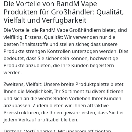
Die Vorteile von RandM Vape
Produkten für Großhändler: Qualität,
Vielfalt und Verfügbarkeit
Die Vorteile, die RandM Vape Großhändlern bietet, sind
vielfältig. Erstens, Qualität: Wir verwenden nur die
besten Inhaltsstoffe und stellen sicher, dass unsere
Produkte strengen Kontrollen unterzogen werden. Dies
bedeutet, dass Sie sicher sein können, hochwertige
Produkte anzubieten, die Ihre Kunden begeistern
werden.
Zweitens, Vielfalt: Unsere breite Produktpalette bietet
Ihnen die Möglichkeit, Ihr Sortiment zu diversifizieren
und sich an die wechselnden Vorlieben Ihrer Kunden
anzupassen. Zudem bieten wir Ihnen attraktive
Preisstrukturen, die Ihnen gewährleisten, dass Sie bei
jedem Verkauf profitabel bleiben.
Drittens, Verfügbarkeit: Mit unserem effizienten