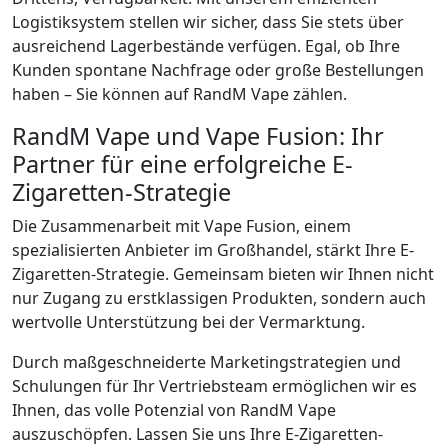
Logistiksystem stellen wir sicher, dass Sie stets über
ausreichend Lagerbestände verfügen. Egal, ob Ihre
Kunden spontane Nachfrage oder große Bestellungen
haben – Sie können auf RandM Vape zählen.
RandM Vape und Vape Fusion: Ihr
Partner für eine erfolgreiche E-
Zigaretten-Strategie
Die Zusammenarbeit mit Vape Fusion, einem
spezialisierten Anbieter im Großhandel, stärkt Ihre E-
Zigaretten-Strategie. Gemeinsam bieten wir Ihnen nicht
nur Zugang zu erstklassigen Produkten, sondern auch
wertvolle Unterstützung bei der Vermarktung.
Durch maßgeschneiderte Marketingstrategien und
Schulungen für Ihr Vertriebsteam ermöglichen wir es
Ihnen, das volle Potenzial von RandM Vape
auszuschöpfen. Lassen Sie uns Ihre E-Zigaretten-