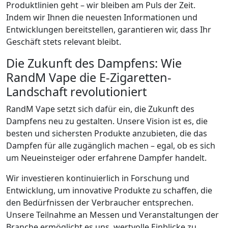
Produktlinien geht – wir bleiben am Puls der Zeit.
Indem wir Ihnen die neuesten Informationen und
Entwicklungen bereitstellen, garantieren wir, dass Ihr
Geschäft stets relevant bleibt.
Die Zukunft des Dampfens: Wie
RandM Vape die E-Zigaretten-
Landschaft revolutioniert
RandM Vape setzt sich dafür ein, die Zukunft des
Dampfens neu zu gestalten. Unsere Vision ist es, die
besten und sichersten Produkte anzubieten, die das
Dampfen für alle zugänglich machen – egal, ob es sich
um Neueinsteiger oder erfahrene Dampfer handelt.
Wir investieren kontinuierlich in Forschung und
Entwicklung, um innovative Produkte zu schaffen, die
den Bedürfnissen der Verbraucher entsprechen.
Unsere Teilnahme an Messen und Veranstaltungen der
Branche ermöglicht es uns, wertvolle Einblicke zu