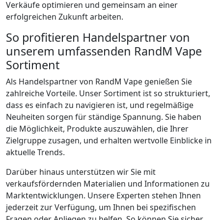
Verkäufe optimieren und gemeinsam an einer
erfolgreichen Zukunft arbeiten.
So profitieren Handelspartner von
unserem umfassenden RandM Vape
Sortiment
Als Handelspartner von RandM Vape genießen Sie
zahlreiche Vorteile. Unser Sortiment ist so strukturiert,
dass es einfach zu navigieren ist, und regelmäßige
Neuheiten sorgen für ständige Spannung. Sie haben
die Möglichkeit, Produkte auszuwählen, die Ihrer
Zielgruppe zusagen, und erhalten wertvolle Einblicke in
aktuelle Trends.
Darüber hinaus unterstützen wir Sie mit
verkaufsfördernden Materialien und Informationen zu
Marktentwicklungen. Unsere Experten stehen Ihnen
jederzeit zur Verfügung, um Ihnen bei spezifischen
Fragen oder Anliegen zu helfen. So können Sie sicher