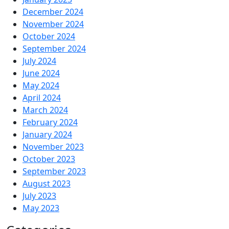
December 2024
November 2024
October 2024
September 2024
July 2024
June 2024
May 2024
April 2024
March 2024
February 2024
January 2024
November 2023
October 2023
September 2023
August 2023
July 2023
May 2023