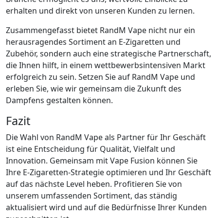
erhalten und direkt von unseren Kunden zu lernen.
Zusammengefasst bietet RandM Vape nicht nur ein
herausragendes Sortiment an E-Zigaretten und
Zubehör, sondern auch eine strategische Partnerschaft,
die Ihnen hilft, in einem wettbewerbsintensiven Markt
erfolgreich zu sein. Setzen Sie auf RandM Vape und
erleben Sie, wie wir gemeinsam die Zukunft des
Dampfens gestalten können.
Fazit
Die Wahl von RandM Vape als Partner für Ihr Geschäft
ist eine Entscheidung für Qualität, Vielfalt und
Innovation. Gemeinsam mit Vape Fusion können Sie
Ihre E-Zigaretten-Strategie optimieren und Ihr Geschäft
auf das nächste Level heben. Profitieren Sie von
unserem umfassenden Sortiment, das ständig
aktualisiert wird und auf die Bedürfnisse Ihrer Kunden