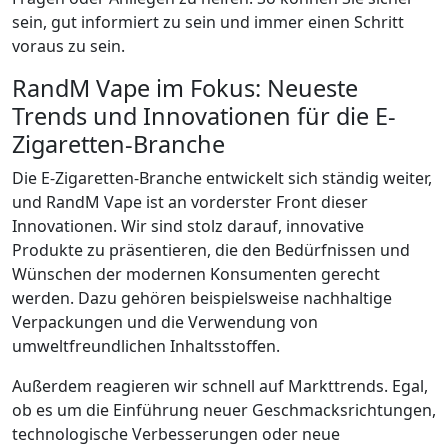
sein, gut informiert zu sein und immer einen Schritt
voraus zu sein.
RandM Vape im Fokus: Neueste
Trends und Innovationen für die E-
Zigaretten-Branche
Die E-Zigaretten-Branche entwickelt sich ständig weiter,
und RandM Vape ist an vorderster Front dieser
Innovationen. Wir sind stolz darauf, innovative
Produkte zu präsentieren, die den Bedürfnissen und
Wünschen der modernen Konsumenten gerecht
werden. Dazu gehören beispielsweise nachhaltige
Verpackungen und die Verwendung von
umweltfreundlichen Inhaltsstoffen.
Außerdem reagieren wir schnell auf Markttrends. Egal,
ob es um die Einführung neuer Geschmacksrichtungen,
technologische Verbesserungen oder neue