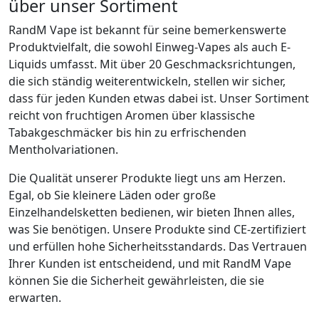
über unser Sortiment
RandM Vape ist bekannt für seine bemerkenswerte
Produktvielfalt, die sowohl Einweg-Vapes als auch E-
Liquids umfasst. Mit über 20 Geschmacksrichtungen,
die sich ständig weiterentwickeln, stellen wir sicher,
dass für jeden Kunden etwas dabei ist. Unser Sortiment
reicht von fruchtigen Aromen über klassische
Tabakgeschmäcker bis hin zu erfrischenden
Mentholvariationen.
Die Qualität unserer Produkte liegt uns am Herzen.
Egal, ob Sie kleinere Läden oder große
Einzelhandelsketten bedienen, wir bieten Ihnen alles,
was Sie benötigen. Unsere Produkte sind CE-zertifiziert
und erfüllen hohe Sicherheitsstandards. Das Vertrauen
Ihrer Kunden ist entscheidend, und mit RandM Vape
können Sie die Sicherheit gewährleisten, die sie
erwarten.