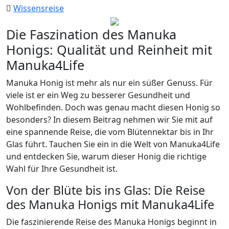
Wissensreise
Die Faszination des Manuka
Honigs: Qualität und Reinheit mit
Manuka4Life
Manuka Honig ist mehr als nur ein süßer Genuss. Für
viele ist er ein Weg zu besserer Gesundheit und
Wohlbefinden. Doch was genau macht diesen Honig so
besonders? In diesem Beitrag nehmen wir Sie mit auf
eine spannende Reise, die vom Blütennektar bis in Ihr
Glas führt. Tauchen Sie ein in die Welt von Manuka4Life
und entdecken Sie, warum dieser Honig die richtige
Wahl für Ihre Gesundheit ist.
Von der Blüte bis ins Glas: Die Reise
des Manuka Honigs mit Manuka4Life
Die faszinierende Reise des Manuka Honigs beginnt in