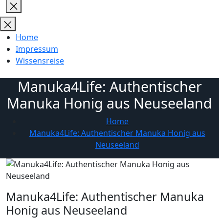
Close
search
Home
Impressum
Wissensreise
Manuka4Life: Authentischer
Manuka Honig aus Neuseeland
Home
Manuka4Life: Authentischer Manuka Honig aus
Neuseeland
Manuka4Life: Authentischer Manuka
Honig aus Neuseeland