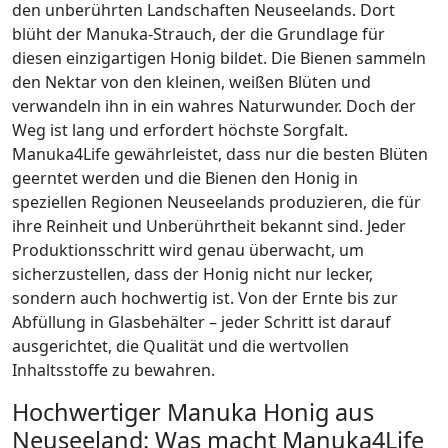
den unberührten Landschaften Neuseelands. Dort
blüht der Manuka-Strauch, der die Grundlage für
diesen einzigartigen Honig bildet. Die Bienen sammeln
den Nektar von den kleinen, weißen Blüten und
verwandeln ihn in ein wahres Naturwunder. Doch der
Weg ist lang und erfordert höchste Sorgfalt.
Manuka4Life gewährleistet, dass nur die besten Blüten
geerntet werden und die Bienen den Honig in
speziellen Regionen Neuseelands produzieren, die für
ihre Reinheit und Unberührtheit bekannt sind. Jeder
Produktionsschritt wird genau überwacht, um
sicherzustellen, dass der Honig nicht nur lecker,
sondern auch hochwertig ist. Von der Ernte bis zur
Abfüllung in Glasbehälter – jeder Schritt ist darauf
ausgerichtet, die Qualität und die wertvollen
Inhaltsstoffe zu bewahren.
Hochwertiger Manuka Honig aus
Neuseeland: Was macht Manuka4Life