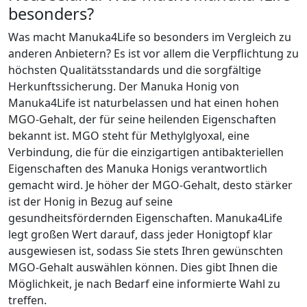
besonders?
Was macht Manuka4Life so besonders im Vergleich zu
anderen Anbietern? Es ist vor allem die Verpflichtung zu
höchsten Qualitätsstandards und die sorgfältige
Herkunftssicherung. Der Manuka Honig von
Manuka4Life ist naturbelassen und hat einen hohen
MGO-Gehalt, der für seine heilenden Eigenschaften
bekannt ist. MGO steht für Methylglyoxal, eine
Verbindung, die für die einzigartigen antibakteriellen
Eigenschaften des Manuka Honigs verantwortlich
gemacht wird. Je höher der MGO-Gehalt, desto stärker
ist der Honig in Bezug auf seine
gesundheitsfördernden Eigenschaften. Manuka4Life
legt großen Wert darauf, dass jeder Honigtopf klar
ausgewiesen ist, sodass Sie stets Ihren gewünschten
MGO-Gehalt auswählen können. Dies gibt Ihnen die
Möglichkeit, je nach Bedarf eine informierte Wahl zu
treffen.