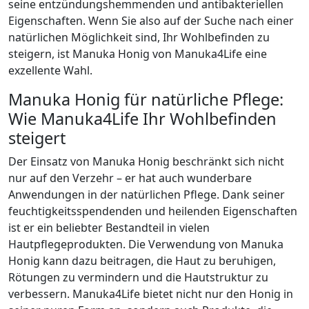
seine entzündungshemmenden und antibakteriellen
Eigenschaften. Wenn Sie also auf der Suche nach einer
natürlichen Möglichkeit sind, Ihr Wohlbefinden zu
steigern, ist Manuka Honig von Manuka4Life eine
exzellente Wahl.
Manuka Honig für natürliche Pflege:
Wie Manuka4Life Ihr Wohlbefinden
steigert
Der Einsatz von Manuka Honig beschränkt sich nicht
nur auf den Verzehr – er hat auch wunderbare
Anwendungen in der natürlichen Pflege. Dank seiner
feuchtigkeitsspendenden und heilenden Eigenschaften
ist er ein beliebter Bestandteil in vielen
Hautpflegeprodukten. Die Verwendung von Manuka
Honig kann dazu beitragen, die Haut zu beruhigen,
Rötungen zu vermindern und die Hautstruktur zu
verbessern. Manuka4Life bietet nicht nur den Honig in