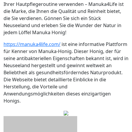
Ihrer Hautpflegeroutine verwenden – Manuka4Life ist
die Marke, die Ihnen die Qualität und Reinheit bietet,
die Sie verdienen. Gönnen Sie sich ein Stück
Neuseeland und erleben Sie die Wunder der Natur in
jedem Löffel Manuka Honig!
https://manuka4life.com/
ist eine informative Plattform
für Kenner von Manuka-Honig. Dieser Honig, der für
seine antibakteriellen Eigenschaften bekannt ist, wird in
Neuseeland hergestellt und gewinnt weltweit an
Beliebtheit als gesundheitsförderndes Naturprodukt.
Die Webseite bietet detaillierte Einblicke in die
Herstellung, die Vorteile und
Anwendungsmöglichkeiten dieses einzigartigen
Honigs.