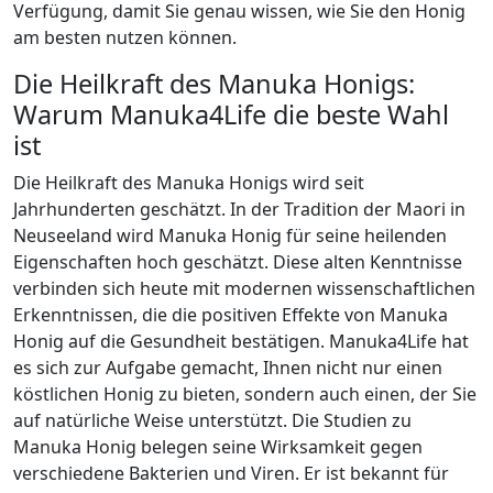
Verfügung, damit Sie genau wissen, wie Sie den Honig
am besten nutzen können.
Die Heilkraft des Manuka Honigs:
Warum Manuka4Life die beste Wahl
ist
Die Heilkraft des Manuka Honigs wird seit
Jahrhunderten geschätzt. In der Tradition der Maori in
Neuseeland wird Manuka Honig für seine heilenden
Eigenschaften hoch geschätzt. Diese alten Kenntnisse
verbinden sich heute mit modernen wissenschaftlichen
Erkenntnissen, die die positiven Effekte von Manuka
Honig auf die Gesundheit bestätigen. Manuka4Life hat
es sich zur Aufgabe gemacht, Ihnen nicht nur einen
köstlichen Honig zu bieten, sondern auch einen, der Sie
auf natürliche Weise unterstützt. Die Studien zu
Manuka Honig belegen seine Wirksamkeit gegen
verschiedene Bakterien und Viren. Er ist bekannt für