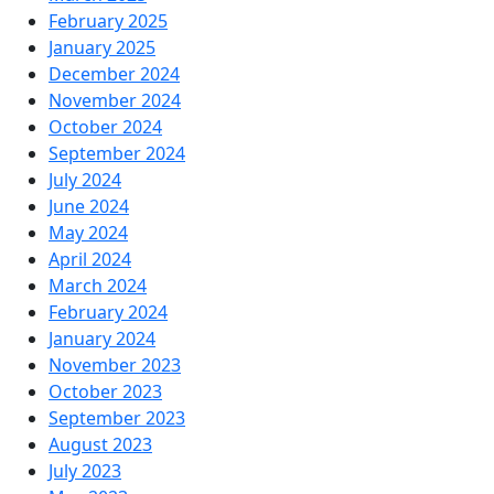
February 2025
January 2025
December 2024
November 2024
October 2024
September 2024
July 2024
June 2024
May 2024
April 2024
March 2024
February 2024
January 2024
November 2023
October 2023
September 2023
August 2023
July 2023