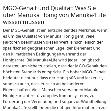
MGO-Gehalt und Qualität: Was Sie
über Manuka Honig von Manuka4Life
wissen müssen
Der MGO-Gehalt ist ein entscheidendes Merkmal, wenn
es um die Qualität von Manuka Honig geht. Viele
Faktoren beeinflussen diesen Wert, einschließlich der
spezifischen geografischen Lage, der Bienenart und
den klimatischen Bedingungen während der
Honigernte. Bei Manuka4Life wird jeder Honigbatch
getestet, um sicherzustellen, dass der MGO-Gehalt den
höchsten Standards entspricht. Ein hoher MGO-Gehalt
bedeutet nicht nur, dass der Honig süß und lecker ist,
sondern auch, dass er reich an besonderen
Eigenschaften. Viele Menschen verwenden Manuka
Honig zur Unterstützung des Immunsystems, zur
Förderung der Verdauung und sogar zur Wundheilung.
Manuka4Life stellt Ihnen die nötigen Informationen zur