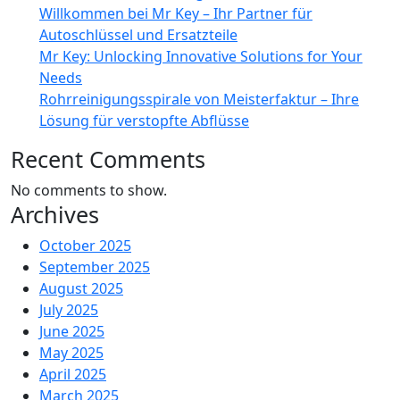
Willkommen bei Mr Key – Ihr Partner für
Autoschlüssel und Ersatzteile
Mr Key: Unlocking Innovative Solutions for Your
Needs
Rohrreinigungsspirale von Meisterfaktur – Ihre
Lösung für verstopfte Abflüsse
Recent Comments
No comments to show.
Archives
October 2025
September 2025
August 2025
July 2025
June 2025
May 2025
April 2025
March 2025