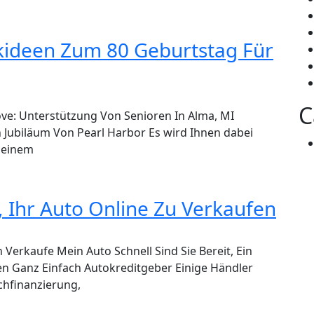
ideen Zum 80 Geburtstag Für
C
ve: Unterstützung Von Senioren In Alma, MI
n Jubiläum Von Pearl Harbor Es wird Ihnen dabei
u einem
, Ihr Auto Online Zu Verkaufen
Verkaufe Mein Auto Schnell Sind Sie Bereit, Ein
en Ganz Einfach Autokreditgeber Einige Händler
chfinanzierung,