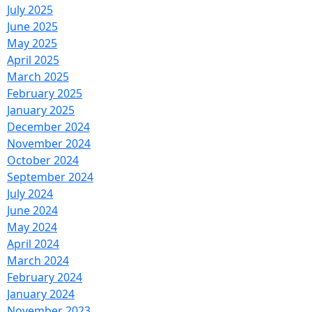
July 2025
June 2025
May 2025
April 2025
March 2025
February 2025
January 2025
December 2024
November 2024
October 2024
September 2024
July 2024
June 2024
May 2024
April 2024
March 2024
February 2024
January 2024
November 2023