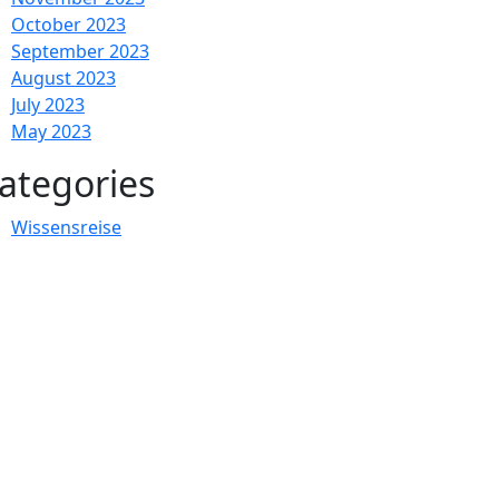
October 2023
September 2023
August 2023
July 2023
May 2023
ategories
Wissensreise