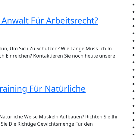
Anwalt Für Arbeitsrecht?
Tun, Um Sich Zu Schützen? Wie Lange Muss Ich In
uch Einreichen? Kontaktieren Sie noch heute unsere
aining Für Natürliche
 Natürliche Weise Muskeln Aufbauen? Richten Sie Ihr
Sie Die Richtige Gewichtsmenge Für den