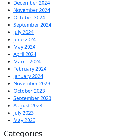
December 2024
November 2024
October 2024
September 2024
July 2024
June 2024
May 2024
April 2024
March 2024
February 2024
January 2024
November 2023
October 2023
September 2023
August 2023
July 2023
May 2023
Categories