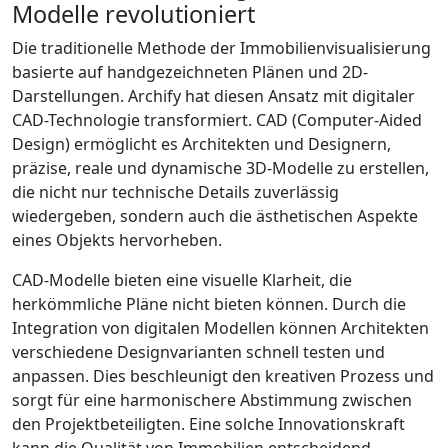
Modelle revolutioniert
Die traditionelle Methode der Immobilienvisualisierung
basierte auf handgezeichneten Plänen und 2D-
Darstellungen. Archify hat diesen Ansatz mit digitaler
CAD-Technologie transformiert. CAD (Computer-Aided
Design) ermöglicht es Architekten und Designern,
präzise, reale und dynamische 3D-Modelle zu erstellen,
die nicht nur technische Details zuverlässig
wiedergeben, sondern auch die ästhetischen Aspekte
eines Objekts hervorheben.
CAD-Modelle bieten eine visuelle Klarheit, die
herkömmliche Pläne nicht bieten können. Durch die
Integration von digitalen Modellen können Architekten
verschiedene Designvarianten schnell testen und
anpassen. Dies beschleunigt den kreativen Prozess und
sorgt für eine harmonischere Abstimmung zwischen
den Projektbeteiligten. Eine solche Innovationskraft