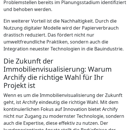
Problemstellen bereits im Planungsstadium identifiziert
und behoben werden.
Ein weiterer Vorteil ist die Nachhaltigkeit. Durch die
Nutzung digitaler Modelle wird der Papierverbrauch
drastisch reduziert. Das fördert nicht nur
umweltfreundliche Praktiken, sondern auch die
Integration neuester Technologien in die Bauindustrie.
Die Zukunft der
Immobilienvisualisierung: Warum
Archify die richtige Wahl für Ihr
Projekt ist
Wenn es um die Immobilienvisualisierung der Zukunft
geht, ist Archify eindeutig die richtige Wahl. Mit dem
kontinuierlichen Fokus auf Innovation bietet Archify
nicht nur Zugang zu modernster Technologie, sondern
auch die Expertise, diese effektiv zu nutzen. Der