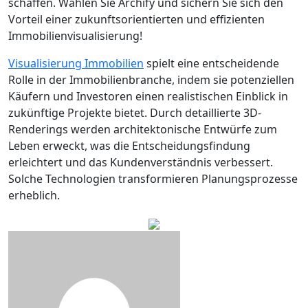
schaffen. Wählen Sie Archify und sichern Sie sich den
Vorteil einer zukunftsorientierten und effizienten
Immobilienvisualisierung!
Visualisierung Immobilien
spielt eine entscheidende
Rolle in der Immobilienbranche, indem sie potenziellen
Käufern und Investoren einen realistischen Einblick in
zukünftige Projekte bietet. Durch detaillierte 3D-
Renderings werden architektonische Entwürfe zum
Leben erweckt, was die Entscheidungsfindung
erleichtert und das Kundenverständnis verbessert.
Solche Technologien transformieren Planungsprozesse
erheblich.