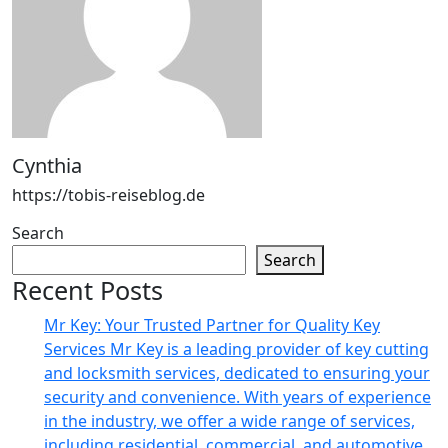
Cynthia
https://tobis-reiseblog.de
Search
Search
Recent Posts
Mr Key: Your Trusted Partner for Quality Key
Services Mr Key is a leading provider of key cutting
and locksmith services, dedicated to ensuring your
security and convenience. With years of experience
in the industry, we offer a wide range of services,
including residential, commercial, and automotive