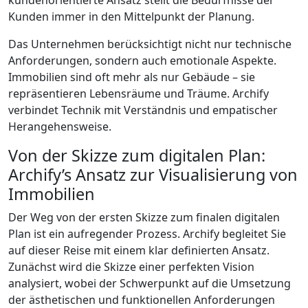
kundenorientierte Ansatz stellt die Bedürfnisse der
Kunden immer in den Mittelpunkt der Planung.
Das Unternehmen berücksichtigt nicht nur technische
Anforderungen, sondern auch emotionale Aspekte.
Immobilien sind oft mehr als nur Gebäude – sie
repräsentieren Lebensräume und Träume. Archify
verbindet Technik mit Verständnis und empatischer
Herangehensweise.
Von der Skizze zum digitalen Plan:
Archify’s Ansatz zur Visualisierung von
Immobilien
Der Weg von der ersten Skizze zum finalen digitalen
Plan ist ein aufregender Prozess. Archify begleitet Sie
auf dieser Reise mit einem klar definierten Ansatz.
Zunächst wird die Skizze einer perfekten Vision
analysiert, wobei der Schwerpunkt auf die Umsetzung
der ästhetischen und funktionellen Anforderungen