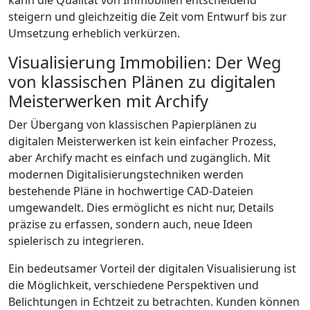
kann die Qualität von Immobilien entscheidend
steigern und gleichzeitig die Zeit vom Entwurf bis zur
Umsetzung erheblich verkürzen.
Visualisierung Immobilien: Der Weg
von klassischen Plänen zu digitalen
Meisterwerken mit Archify
Der Übergang von klassischen Papierplänen zu
digitalen Meisterwerken ist kein einfacher Prozess,
aber Archify macht es einfach und zugänglich. Mit
modernen Digitalisierungstechniken werden
bestehende Pläne in hochwertige CAD-Dateien
umgewandelt. Dies ermöglicht es nicht nur, Details
präzise zu erfassen, sondern auch, neue Ideen
spielerisch zu integrieren.
Ein bedeutsamer Vorteil der digitalen Visualisierung ist
die Möglichkeit, verschiedene Perspektiven und
Belichtungen in Echtzeit zu betrachten. Kunden können