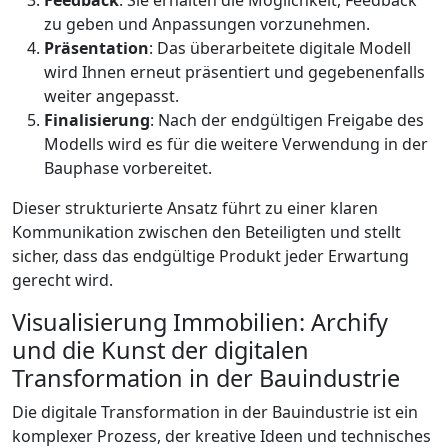
Feedback
: Sie erhalten die Möglichkeit, Feedback
zu geben und Anpassungen vorzunehmen.
Präsentation
: Das überarbeitete digitale Modell
wird Ihnen erneut präsentiert und gegebenenfalls
weiter angepasst.
Finalisierung
: Nach der endgültigen Freigabe des
Modells wird es für die weitere Verwendung in der
Bauphase vorbereitet.
Dieser strukturierte Ansatz führt zu einer klaren
Kommunikation zwischen den Beteiligten und stellt
sicher, dass das endgültige Produkt jeder Erwartung
gerecht wird.
Visualisierung Immobilien: Archify
und die Kunst der digitalen
Transformation in der Bauindustrie
Die digitale Transformation in der Bauindustrie ist ein
komplexer Prozess, der kreative Ideen und technisches