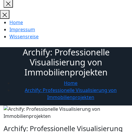
Close
search
Home
Impressum
Wissensreise
Archify: Professionelle
Visualisierung von
Immobilienprojekten
Home
Archify: Professionelle Visualisierung von
Immobilienprojekten
Archify: Professionelle Visualisierung