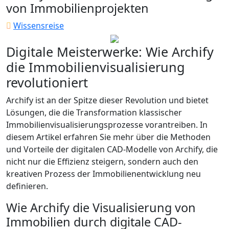
von Immobilienprojekten
Wissensreise
Digitale Meisterwerke: Wie Archify
die Immobilienvisualisierung
revolutioniert
Archify ist an der Spitze dieser Revolution und bietet
Lösungen, die die Transformation klassischer
Immobilienvisualisierungsprozesse vorantreiben. In
diesem Artikel erfahren Sie mehr über die Methoden
und Vorteile der digitalen CAD-Modelle von Archify, die
nicht nur die Effizienz steigern, sondern auch den
kreativen Prozess der Immobilienentwicklung neu
definieren.
Wie Archify die Visualisierung von
Immobilien durch digitale CAD-