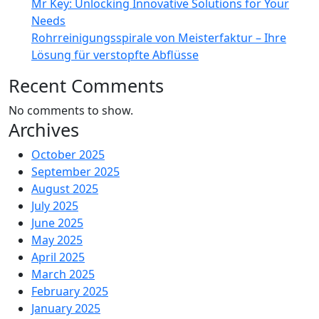
Mr Key: Unlocking Innovative Solutions for Your
Needs
Rohrreinigungsspirale von Meisterfaktur – Ihre
Lösung für verstopfte Abflüsse
Recent Comments
No comments to show.
Archives
October 2025
September 2025
August 2025
July 2025
June 2025
May 2025
April 2025
March 2025
February 2025
January 2025