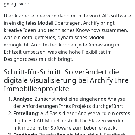
gelegt wird.
Die skizzierte Idee wird dann mithilfe von CAD-Software
in ein digitales Modell übertragen. Archify bringt
kreative Ideen und technisches Know-how zusammen,
was ein detailgetreues, dynamisches Modell
ermöglicht. Architekten können jede Anpassung in
Echtzeit umsetzen, was eine hohe Flexibilität im
Designprozess mit sich bringt.
Schritt-für-Schritt: So verändert die
digitale Visualisierung bei Archify Ihre
Immobilienprojekte
Analyse
: Zunächst wird eine eingehende Analyse
der Anforderungen Ihres Projekts durchgeführt.
Erstellung
: Auf Basis dieser Analyse wird ein erstes
digitales CAD-Modell erstellt. Die Skizzen werden
mit modernster Software zum Leben erweckt.