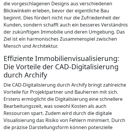
die vorgeschlagenen Designs aus verschiedenen
Blickwinkeln erleben, bevor der eigentliche Bau
beginnt. Dies fördert nicht nur die Zufriedenheit der
Kunden, sondern schafft auch ein besseres Verständnis
der zukünftigen Immobilie und deren Umgebung. Das
Ziel ist ein harmonisches Zusammenspiel zwischen
Mensch und Architektur.
Effiziente Immobilienvisualisierung:
Die Vorteile der CAD-Digitalisierung
durch Archify
Die CAD-Digitalisierung durch Archify bringt zahlreiche
Vorteile für Projektpartner und Bauherren mit sich.
Erstens ermöglicht die Digitalisierung eine schnellere
Bearbeitungszeit, was sowohl Kosten als auch
Ressourcen spart. Zudem wird durch die digitale
Visualisierung das Risiko von Fehlern minimiert. Durch
die präzise Darstellungsform können potenzielle