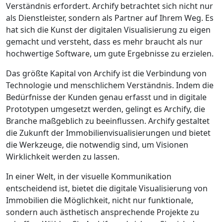
Verständnis erfordert. Archify betrachtet sich nicht nur
als Dienstleister, sondern als Partner auf Ihrem Weg. Es
hat sich die Kunst der digitalen Visualisierung zu eigen
gemacht und versteht, dass es mehr braucht als nur
hochwertige Software, um gute Ergebnisse zu erzielen.
Das größte Kapital von Archify ist die Verbindung von
Technologie und menschlichem Verständnis. Indem die
Bedürfnisse der Kunden genau erfasst und in digitale
Prototypen umgesetzt werden, gelingt es Archify, die
Branche maßgeblich zu beeinflussen. Archify gestaltet
die Zukunft der Immobilienvisualisierungen und bietet
die Werkzeuge, die notwendig sind, um Visionen
Wirklichkeit werden zu lassen.
In einer Welt, in der visuelle Kommunikation
entscheidend ist, bietet die digitale Visualisierung von
Immobilien die Möglichkeit, nicht nur funktionale,
sondern auch ästhetisch ansprechende Projekte zu