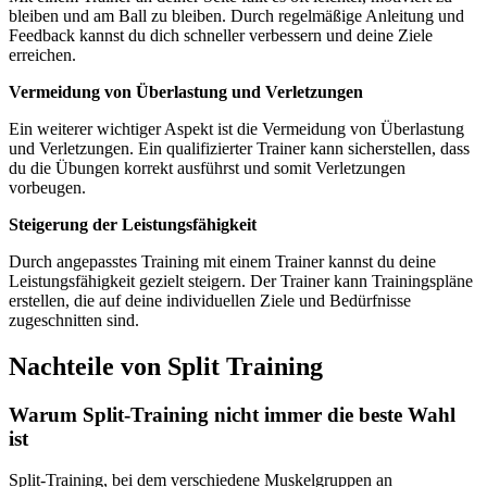
bleiben und am Ball zu bleiben. Durch regelmäßige Anleitung und
Feedback kannst du dich schneller verbessern und deine Ziele
erreichen.
Vermeidung von Überlastung und Verletzungen
Ein weiterer wichtiger Aspekt ist die Vermeidung von Überlastung
und Verletzungen. Ein qualifizierter Trainer kann sicherstellen, dass
du die Übungen korrekt ausführst und somit Verletzungen
vorbeugen.
Steigerung der Leistungsfähigkeit
Durch angepasstes Training mit einem Trainer kannst du deine
Leistungsfähigkeit gezielt steigern. Der Trainer kann Trainingspläne
erstellen, die auf deine individuellen Ziele und Bedürfnisse
zugeschnitten sind.
Nachteile von Split Training
Warum Split-Training nicht immer die beste Wahl
ist
Split-Training, bei dem verschiedene Muskelgruppen an