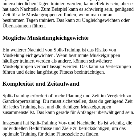
unterschiedlichen Tagen trainiert werden, kann effektiv sein, aber es
hat auch Nachteile. Zum Beispiel kann es schwierig sein, genügend
Zeit für alle Muskelgruppen zu finden, wenn man nur an
bestimmten Tagen trainiert. Das kann zu Ungleichgewichten oder
Überlastungen führen.
Mögliche Muskelungleichgewichte
Ein weiterer Nachteil von Split-Training ist das Risiko von
Muskelungleichgewichten. Wenn bestimmte Muskelgruppen
häufiger trainiert werden als andere, können schwächere
Muskelgruppen vernachlässigt werden. Das kann zu Verletzungen
führen und deine langfristige Fitness beeinträchtigen.
Komplexität und Zeitaufwand
Split-Training erfordert oft mehr Planung und Zeit im Vergleich zu
Ganzkörpertraining. Du musst sicherstellen, dass du genügend Zeit
für jedes Training hast und die richtigen Muskelgruppen
zusammenstellst. Das kann gerade für Anfänger überwältigend sein.
Insgesamt hat Split-Training Vor- und Nachteile. Es ist wichtig, die
individuellen Bedürfnisse und Ziele zu berücksichtigen, um das
optimale Training für deine Fitnessziele zu finden.