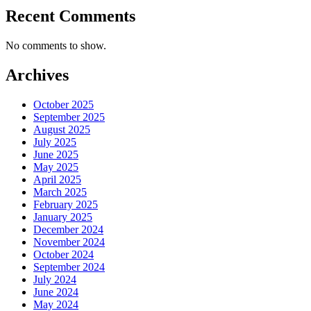
Recent Comments
No comments to show.
Archives
October 2025
September 2025
August 2025
July 2025
June 2025
May 2025
April 2025
March 2025
February 2025
January 2025
December 2024
November 2024
October 2024
September 2024
July 2024
June 2024
May 2024