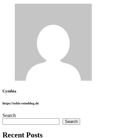
Cynthia
https://tobis-reiseblog.de
Search
Search
Recent Posts