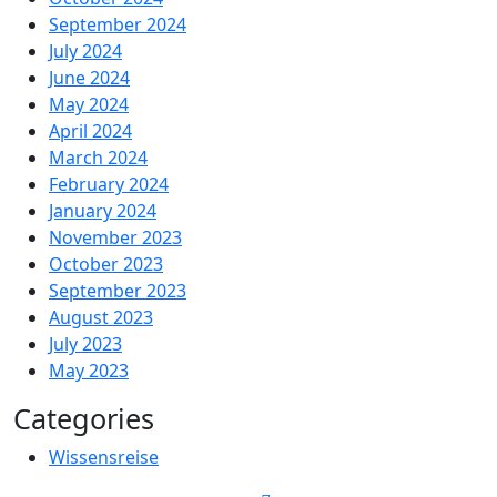
September 2024
July 2024
June 2024
May 2024
April 2024
March 2024
February 2024
January 2024
November 2023
October 2023
September 2023
August 2023
July 2023
May 2023
Categories
Wissensreise