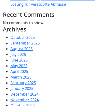
Lösung für verstopfte Abflüsse
Recent Comments
No comments to show.
Archives
October 2025
September 2025
August 2025
July 2025
June 2025
May 2025
April 2025
March 2025
February 2025
January 2025
December 2024
November 2024
October 2024