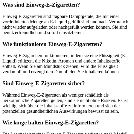
Was sind Einweg-E-Zigaretten?
Einweg-E-Zigaretten sind tragbare Dampfgeräte, die mit einer
vordefinierten Menge an E-Liquid gefüllt sind und nach Verbrauch
nicht wieder aufgeladen oder nachgefüllt werden können. Sie sind
benutzerfreundlich und sofort einsatzbereit.
Wie funktionieren Einweg-E-Zigaretten?
Einweg-E-Zigaretten funktionieren, indem sie eine Flüssigkeit (E-
Liquid) erhitzen, die Nikotin, Aromen und andere Inhaltsstoffe
enthält. Wenn Sie am Mundstück ziehen, wird die Flüssigkeit
verdampft und erzeugt den Dampf, den Sie inhalieren können.
Sind Einweg-E-Zigaretten sicher?
Während Einweg-E-Zigaretten als weniger schädlich als
herkömmliche Zigaretten gelten, sind sie nicht ohne Risiken. Es ist
wichtig, sich über die Inhaltsstoffe zu informieren und sich der
potenziellen gesundheitlichen Auswirkungen bewusst zu sein.
Wie lange halten Einweg-E-Zigaretten?