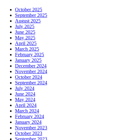
October 2025
September 2025
August 2025
July 2025
June 2025
May 2025
April 2025
March 2025
February 2025
January 2025
December 2024
November 2024
October 2024
September 2024
July 2024
June 2024
May 2024
April 2024
March 2024
February 2024
January 2024
November 2023
October 2023
September 2023