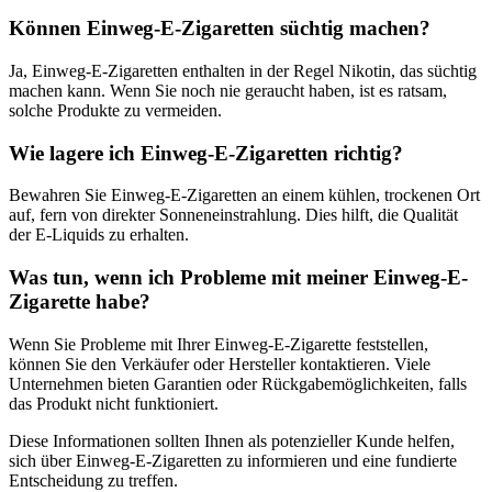
Können Einweg-E-Zigaretten süchtig machen?
Ja, Einweg-E-Zigaretten enthalten in der Regel Nikotin, das süchtig
machen kann. Wenn Sie noch nie geraucht haben, ist es ratsam,
solche Produkte zu vermeiden.
Wie lagere ich Einweg-E-Zigaretten richtig?
Bewahren Sie Einweg-E-Zigaretten an einem kühlen, trockenen Ort
auf, fern von direkter Sonneneinstrahlung. Dies hilft, die Qualität
der E-Liquids zu erhalten.
Was tun, wenn ich Probleme mit meiner Einweg-E-
Zigarette habe?
Wenn Sie Probleme mit Ihrer Einweg-E-Zigarette feststellen,
können Sie den Verkäufer oder Hersteller kontaktieren. Viele
Unternehmen bieten Garantien oder Rückgabemöglichkeiten, falls
das Produkt nicht funktioniert.
Diese Informationen sollten Ihnen als potenzieller Kunde helfen,
sich über Einweg-E-Zigaretten zu informieren und eine fundierte
Entscheidung zu treffen.