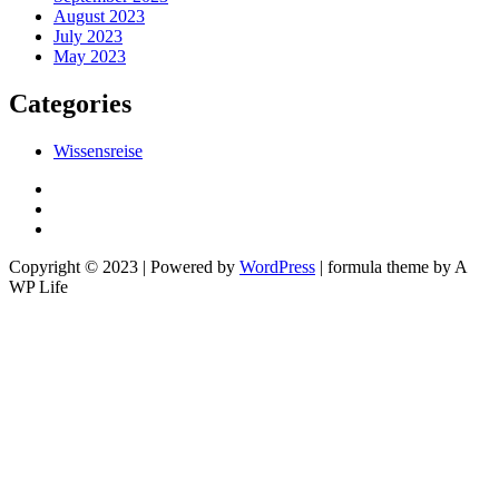
August 2023
July 2023
May 2023
Categories
Wissensreise
Copyright © 2023 | Powered by
WordPress
|
formula theme by A
WP Life