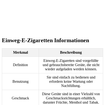
Einweg-E-Zigaretten Informationen
Merkmal
Beschreibung
Einweg-E-Zigaretten sind vorgefüllte
Definition
und gebrauchsbereite Geräte, die nicht
wieder aufgeladen werden können.
Sie sind einfach zu bedienen und
Benutzung
erfordern keine Wartung oder
Nachfüllung.
Diese Geräte sind in einer Vielzahl von
Geschmack
Geschmacksrichtungen erhältlich,
darunter Früchte, Menthol und Tabak.