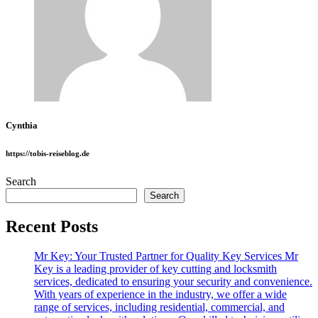
Cynthia
https://tobis-reiseblog.de
Search
Search
Recent Posts
Mr Key: Your Trusted Partner for Quality Key Services Mr
Key is a leading provider of key cutting and locksmith
services, dedicated to ensuring your security and convenience.
With years of experience in the industry, we offer a wide
range of services, including residential, commercial, and