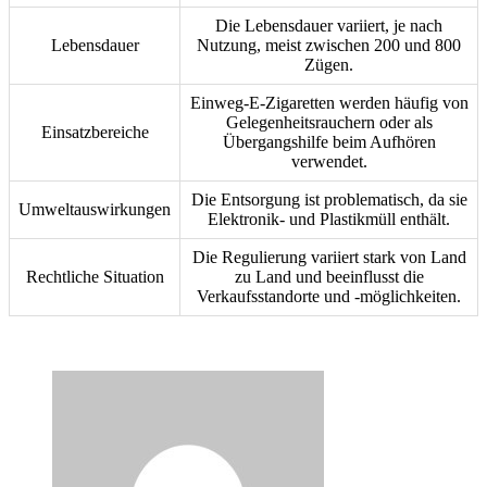
Die Lebensdauer variiert, je nach
Lebensdauer
Nutzung, meist zwischen 200 und 800
Zügen.
Einweg-E-Zigaretten werden häufig von
Gelegenheitsrauchern oder als
Einsatzbereiche
Übergangshilfe beim Aufhören
verwendet.
Die Entsorgung ist problematisch, da sie
Umweltauswirkungen
Elektronik- und Plastikmüll enthält.
Die Regulierung variiert stark von Land
Rechtliche Situation
zu Land und beeinflusst die
Verkaufsstandorte und -möglichkeiten.