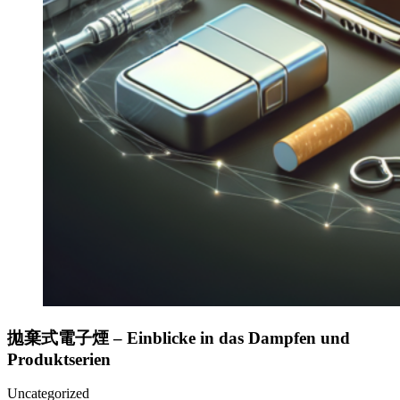
拋棄式電子煙 – Einblicke in das Dampfen und
Produktserien
Uncategorized